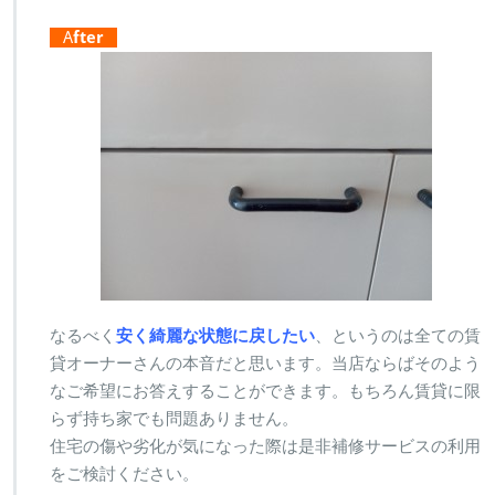
A
fter
なるべく
安く綺麗な状態に戻したい
、というのは全ての賃
貸オーナーさんの本音だと思います。当店ならばそのよう
なご希望にお答えすることができます。もちろん賃貸に限
らず持ち家でも問題ありません。
住宅の傷や劣化が気になった際は是非補修サービスの利用
をご検討ください。