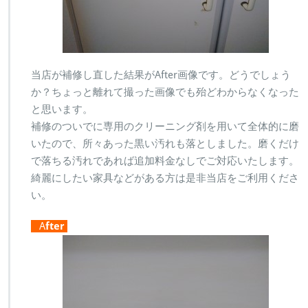
当店が補修し直した結果がAfter画像です。どうでしょう
か？ちょっと離れて撮った画像でも殆どわからなくなった
と思います。
補修のついでに専用のクリーニング剤を用いて全体的に磨
いたので、所々あった黒い汚れも落としました。磨くだけ
で落ちる汚れであれば追加料金なしでご対応いたします。
綺麗にしたい家具などがある方は是非当店をご利用くださ
い。
A
fter