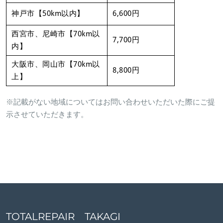
神戸市【50km以内】
6,600円
西宮市、尼崎市【70km以
7,700円
内】
大阪市、岡山市【70km以
8,800円
上】
※記載がない地域についてはお問い合わせいただいた際にご提
示させていただきます。
TOTALREPAIR TAKAGI