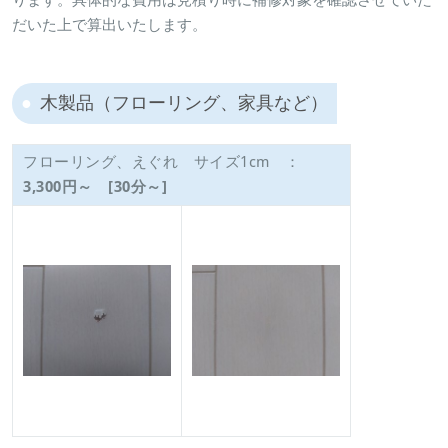
ります。具体的な費用は見積り時に補修対象を確認させていた
だいた上で算出いたします。
木製品（フローリング、家具など）
フローリング、えぐれ サイズ1cm ：
3,300円～ [30分～]