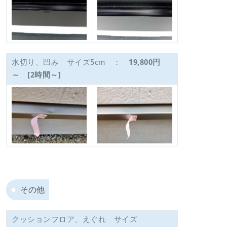
水切り、凹み サイズ5cm ：
19,800円
～ [2時間～]
その他
クッションフロア、えぐれ サイズ