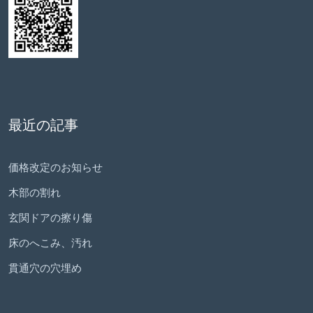
最近の記事
価格改定のお知らせ
木部の割れ
玄関ドアの擦り傷
床のへこみ、汚れ
貫通穴の穴埋め