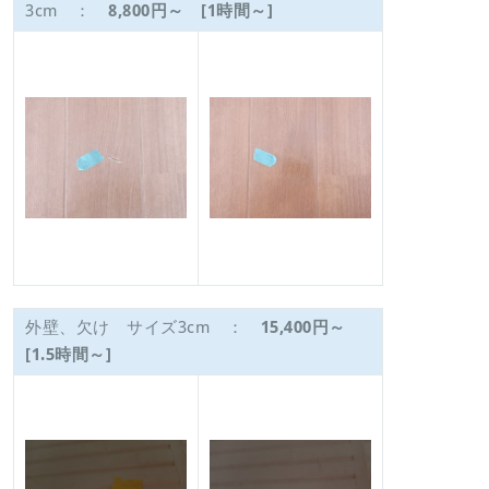
3cm ：
8,800円～ [1時間～]
外壁、欠け サイズ3cm ：
15,400円～
[1.5時間～]