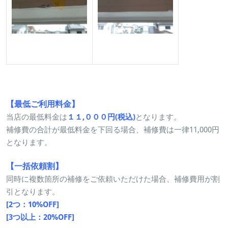
【最低ご利用料金】
当店の最低料金は
１１,０００円(税込)
となります。
補修費の合計が最低料金を下回る場合、補修費は一律11,000円
となります。
【一括依頼割】
同時に複数箇所の補修をご依頼いただけた場合、補修費用が割
引となります。
[2つ：10%OFF]
[3つ以上：20%OFF]