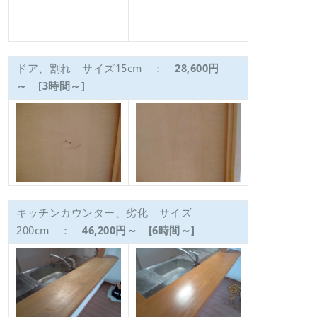
ドア、割れ サイズ15cm ：
28,600円
～ [3時間～]
キッチンカウンター、劣化 サイズ
200cm ：
46,200円～ [6時間～]