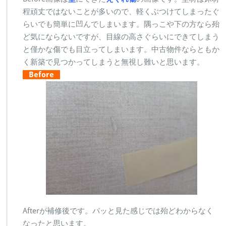
程頑丈ではないことが多いので、軽くぶつけてしまったぐ
らいでも簡単に凹んでしまいます。隅っこや下の方なら殆
ど気にならないですが、目線の高さぐらいにできてしまう
と僅かな傷でも目立ってしまいます。中古物件ならともか
く新築で見つかってしまうと無視し難いと思います。
Before
Afterが補修後です。パッと見た感じでは殆どわからなく
なったと思います。