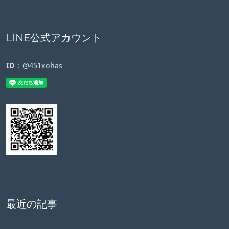
LINE公式アカウント
ID
：@451xohas
最近の記事