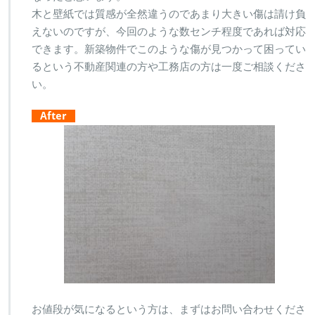
木と壁紙では質感が全然違うのであまり大きい傷は請け負
えないのですが、今回のような数センチ程度であれば対応
できます。新築物件でこのような傷が見つかって困ってい
るという不動産関連の方や工務店の方は一度ご相談くださ
い。
After
お値段が気になるという方は、まずはお問い合わせくださ