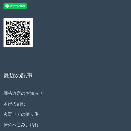
最近の記事
価格改定のお知らせ
木部の割れ
玄関ドアの擦り傷
床のへこみ、汚れ