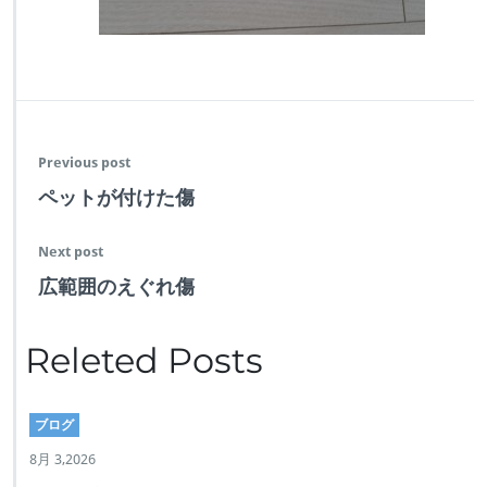
Previous post
ペットが付けた傷
Next post
広範囲のえぐれ傷
Releted Posts
ブログ
8月 3,2026