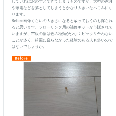
していればおのずとできてしまうものですが、大型の家具
や家電などを落としてしまうとかなり大きいなへこみにな
ります。
Before画像ぐらいの大きさになると放っておくのも憚られ
ると思います。フローリング用の補修キットが市販されて
いますが、市販の物は色の種類が少なくピッタリ合わない
ことが多く、綺麗に直らなかった経験のある人も多いので
はないでしょうか。
Before