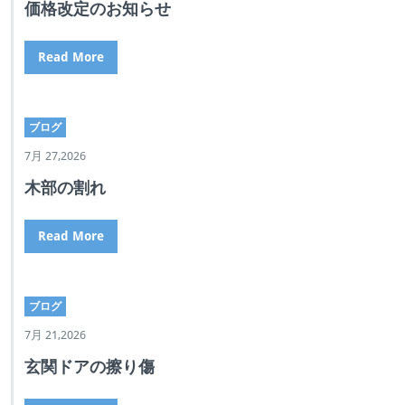
価格改定のお知らせ
Read More
ブログ
7月 27,2026
木部の割れ
Read More
ブログ
7月 21,2026
玄関ドアの擦り傷